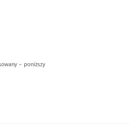
esowany – poniższy