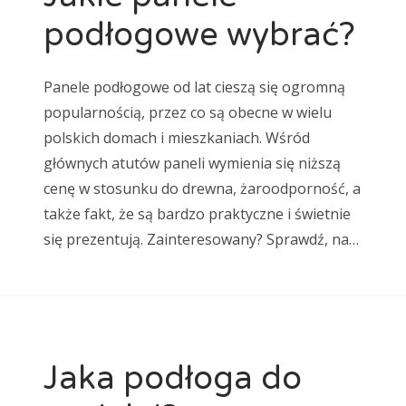
podłogowe wybrać?
Panele podłogowe od lat cieszą się ogromną
popularnością, przez co są obecne w wielu
polskich domach i mieszkaniach. Wśród
głównych atutów paneli wymienia się niższą
cenę w stosunku do drewna, żaroodporność, a
także fakt, że są bardzo praktyczne i świetnie
się prezentują. Zainteresowany? Sprawdź, na…
Jaka podłoga do