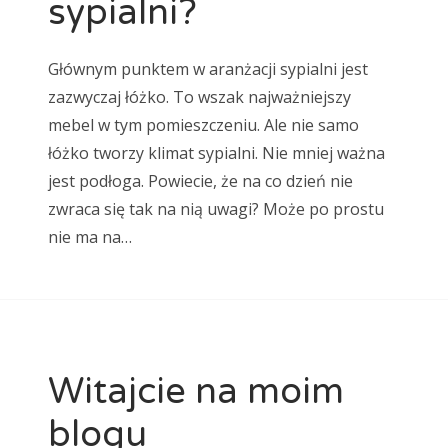
sypialni?
Głównym punktem w aranżacji sypialni jest
zazwyczaj łóżko. To wszak najważniejszy
mebel w tym pomieszczeniu. Ale nie samo
łóżko tworzy klimat sypialni. Nie mniej ważna
jest podłoga. Powiecie, że na co dzień nie
zwraca się tak na nią uwagi? Może po prostu
nie ma na…
Witajcie na moim
blogu