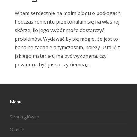
Witam serdecznie na moim blogu o podłogach.
Podczas remontu przekonałam się na własnej
skórze, ile jego wybór może dostarczyć
problemów. Wydawać by się mogło, że jest to
banalne zadanie a tymczasem, należy ustalić z
jakiego materiału ma być wykonana, czy
powinnna być jasna czy ciemna,…
Menu
Strona główna
O mnie