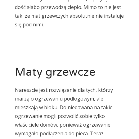
dość słabo przewodzą ciepło. Mimo to nie jest
tak, że mat grzewczych absolutnie nie instaluje
się pod nimi.
Maty grzewcze
Nareszcie jest rozwiązanie dla tych, którzy
marzą o ogrzewaniu podłogowym, ale
mieszkają w bloku. Do niedawana na takie
ogrzewanie mogli pozwolić sobie tylko
właściciele domów, ponieważ ogrzewanie
wymagało podłączenia do pieca. Teraz