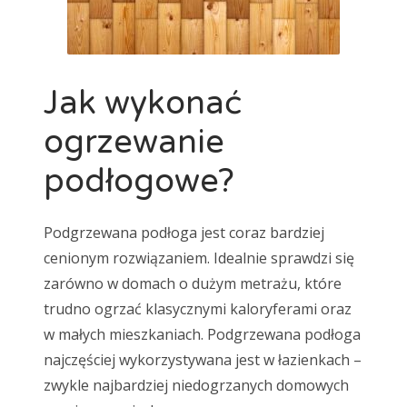
Jak wykonać
ogrzewanie
podłogowe?
Podgrzewana podłoga jest coraz bardziej
cenionym rozwiązaniem. Idealnie sprawdzi się
zarówno w domach o dużym metrażu, które
trudno ogrzać klasycznymi kaloryferami oraz
w małych mieszkaniach. Podgrzewana podłoga
najczęściej wykorzystywana jest w łazienkach –
zwykle najbardziej niedogrzanych domowych