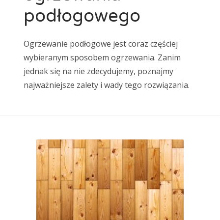
podłogowego
Ogrzewanie podłogowe jest coraz częściej
wybieranym sposobem ogrzewania. Zanim
jednak się na nie zdecydujemy, poznajmy
najważniejsze zalety i wady tego rozwiązania.