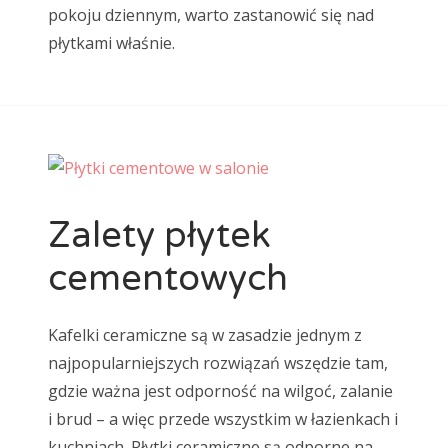
pokoju dziennym, warto zastanowić się nad
płytkami właśnie.
Zalety płytek
cementowych
Kafelki ceramiczne są w zasadzie jednym z
najpopularniejszych rozwiązań wszędzie tam,
gdzie ważna jest odporność na wilgoć, zalanie
i brud – a więc przede wszystkim w łazienkach i
kuchniach. Płytki ceramiczne są odporne na