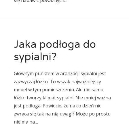
się nabawić poważnych…
Jaka podłoga do
sypialni?
Głównym punktem w aranżacji sypialni jest
zazwyczaj łóżko. To wszak najważniejszy
mebel w tym pomieszczeniu. Ale nie samo
łóżko tworzy klimat sypialni. Nie mniej ważna
jest podłoga. Powiecie, że na co dzień nie
zwraca się tak na nią uwagi? Może po prostu
nie ma na…