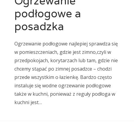
Ogrzewanie
podłogowe a
posadzka
Ogrzewanie podłogowe najlepiej sprawdza się
w pomieszczeniach, gdzie jest zimno,czyli w
przedpokojach, korytarzach lub tam, gdzie nie
chcemy stąpać po zimnej posadzce – chodzi
przede wszystkim o łazienkę. Bardzo często
instaluje się wodne ogrzewanie podłogowe
także w kuchni, ponieważ z reguły podłoga w
kuchni jest…