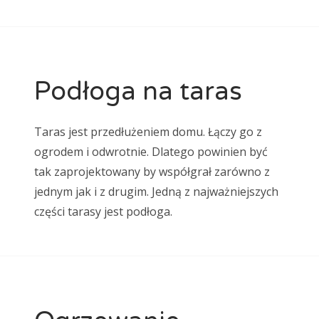
Podłoga na taras
Taras jest przedłużeniem domu. Łączy go z
ogrodem i odwrotnie. Dlatego powinien być
tak zaprojektowany by współgrał zarówno z
jednym jak i z drugim. Jedną z najważniejszych
części tarasy jest podłoga.