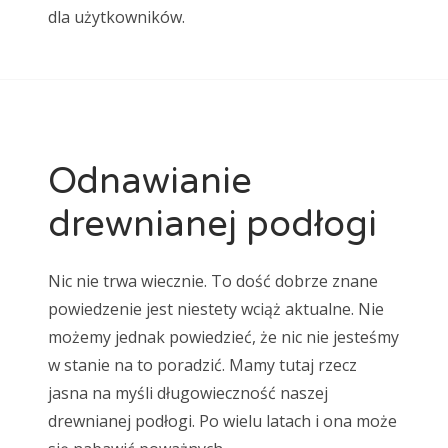
dla użytkowników.
Odnawianie
drewnianej podłogi
Nic nie trwa wiecznie. To dość dobrze znane
powiedzenie jest niestety wciąż aktualne. Nie
możemy jednak powiedzieć, że nic nie jesteśmy
w stanie na to poradzić. Mamy tutaj rzecz
jasna na myśli długowieczność naszej
drewnianej podłogi. Po wielu latach i ona może