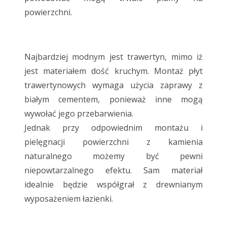
powierzchni.
Najbardziej modnym jest trawertyn, mimo iż
jest materiałem dość kruchym. Montaż płyt
trawertynowych wymaga użycia zaprawy z
białym cementem, ponieważ inne mogą
wywołać jego przebarwienia.
Jednak przy odpowiednim montażu i
pielęgnacji powierzchni z kamienia
naturalnego możemy być pewni
niepowtarzalnego efektu. Sam materiał
idealnie będzie współgrał z drewnianym
wyposażeniem łazienki.