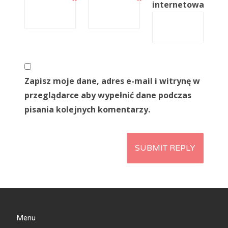
internetowa
Zapisz moje dane, adres e-mail i witrynę w
przeglądarce aby wypełnić dane podczas
pisania kolejnych komentarzy.
Menu