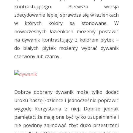
kontrastującego. Pierwsza wersja
zdecydowanie lepiej sprawdza się w łazienkach
w których kolory są stonowane. W
nowoczesnych łazienkach możemy postawić
na dywanik kontrastujący z kolorem płytek –
do białych płytek możemy wybrać dywanik
czerwony lub czarny.
Dobrze dobrany dywanik może tylko dodać
uroku naszej łazience i jednocześnie poprawić
wygodę korzystania z niej. Dobrze jednak
pamiętać, że mają one być tylko uzupełnienie i
nie powinny zajmować zbyt dużo przestrzeni