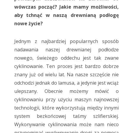
wówczas począć? Jakie mamy możliwości,
aby tchnąć w naszą drewnianą podłogę
nowe życie?
Jednym z najbardziej popularnych sposób
nadawania naszej drewnianej podłodze
nowego, świeżego oddechu jest tak zwane
cyklinowanie. Ten proces jest bardzo dobrze
znany już od wielu lat. Na nasze szczęście nie
odchodzi jednak do lamusa, a jedynie jest wciąż
ulepszany. Obecnie możemy mówić o
cyklinowaniu przy użyciu maszyn najnowszej
technologii, które wykorzystują między innymi
system bezkońcowej taśmy szlifierskiej.
Wykonywanie cyklinowania może nam nieco
przypominać wyrównywanie drogi za pomocą