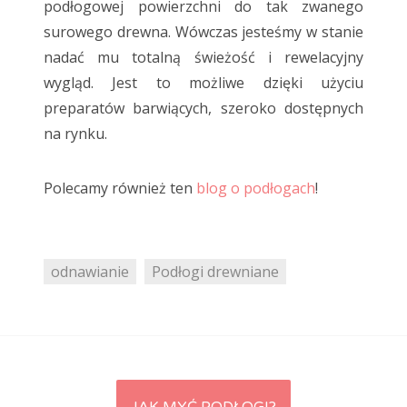
podłogowej powierzchni do tak zwanego
surowego drewna. Wówczas jesteśmy w stanie
nadać mu totalną świeżość i rewelacyjny
wygląd. Jest to możliwe dzięki użyciu
preparatów barwiących, szeroko dostępnych
na rynku.
Polecamy również ten
blog o podłogach
!
odnawianie
Podłogi drewniane