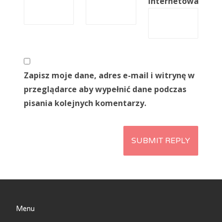
internetowa
Zapisz moje dane, adres e-mail i witrynę w
przeglądarce aby wypełnić dane podczas
pisania kolejnych komentarzy.
Menu