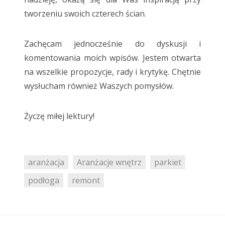
tworzeniu swoich czterech ścian.
Zachęcam jednocześnie do dyskusji i
komentowania moich wpisów. Jestem otwarta
na wszelkie propozycje, rady i krytykę. Chętnie
wysłucham również Waszych pomysłów.
Życzę miłej lektury!
aranżacja
Aranżacje wnętrz
parkiet
podłoga
remont