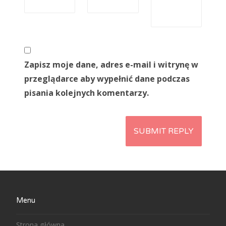
Zapisz moje dane, adres e-mail i witrynę w
przeglądarce aby wypełnić dane podczas
pisania kolejnych komentarzy.
Menu
Strona główna