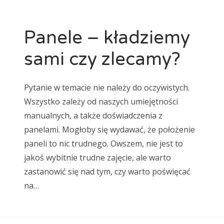
Panele – kładziemy
sami czy zlecamy?
Pytanie w temacie nie należy do oczywistych.
Wszystko zależy od naszych umiejętności
manualnych, a także doświadczenia z
panelami. Mogłoby się wydawać, że położenie
paneli to nic trudnego. Owszem, nie jest to
jakoś wybitnie trudne zajęcie, ale warto
zastanowić się nad tym, czy warto poświęcać
na…