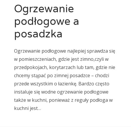
Ogrzewanie
podłogowe a
posadzka
Ogrzewanie podłogowe najlepiej sprawdza się
w pomieszczeniach, gdzie jest zimno,czyli w
przedpokojach, korytarzach lub tam, gdzie nie
chcemy stąpać po zimnej posadzce – chodzi
przede wszystkim o łazienkę. Bardzo często
instaluje się wodne ogrzewanie podłogowe
także w kuchni, ponieważ z reguły podłoga w
kuchni jest…