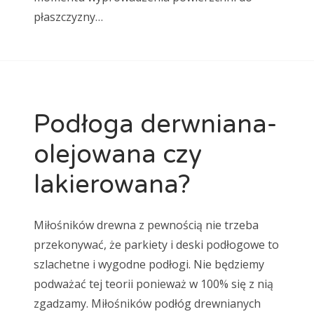
płaszczyzny…
Podłoga derwniana-
olejowana czy
lakierowana?
Miłośników drewna z pewnością nie trzeba
przekonywać, że parkiety i deski podłogowe to
szlachetne i wygodne podłogi. Nie będziemy
podważać tej teorii ponieważ w 100% się z nią
zgadzamy. Miłośników podłóg drewnianych