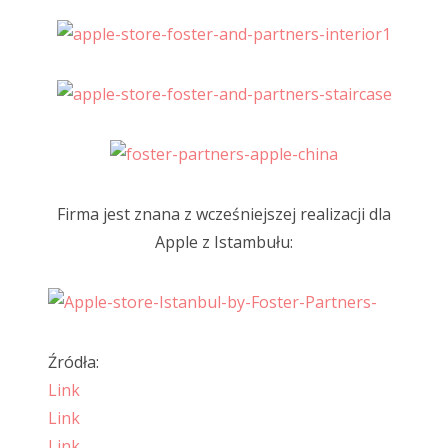
Firma jest znana z wcześniejszej realizacji dla
Apple z Istambułu:
Źródła:
Link
Link
Link