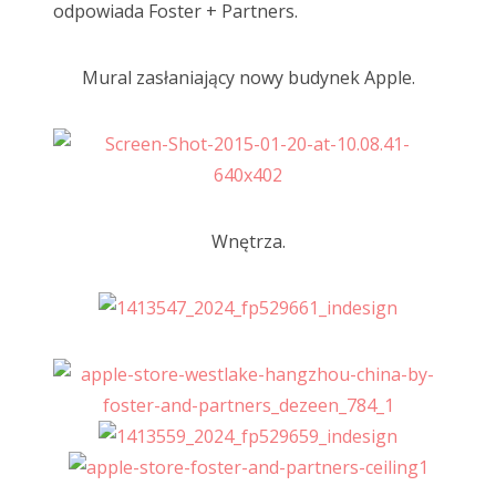
odpowiada Foster + Partners.
Mural zasłaniający nowy budynek Apple.
Wnętrza.