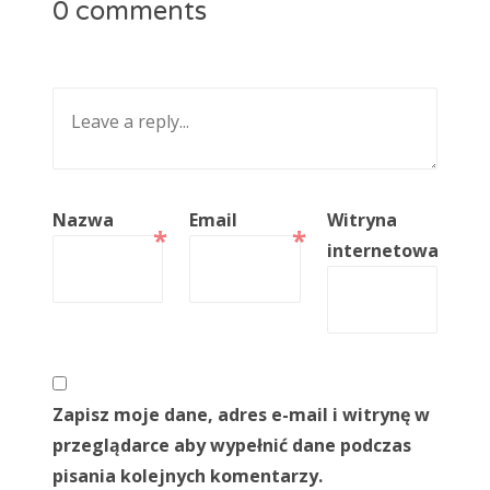
0 comments
Nazwa
Email
Witryna
*
*
internetowa
Zapisz moje dane, adres e-mail i witrynę w
przeglądarce aby wypełnić dane podczas
pisania kolejnych komentarzy.