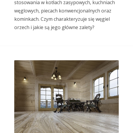
stosowania w kotłach zasypowych, kuchniach
węglowych, piecach konwencjonalnych oraz
kominkach. Czym charakteryzuje się węgiel
orzech i jakie są jego główne zalety?