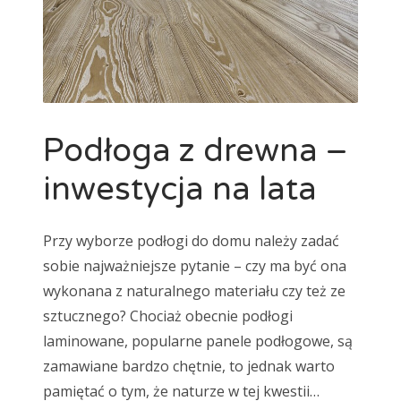
Podłoga z drewna –
inwestycja na lata
Przy wyborze podłogi do domu należy zadać
sobie najważniejsze pytanie – czy ma być ona
wykonana z naturalnego materiału czy też ze
sztucznego? Chociaż obecnie podłogi
laminowane, popularne panele podłogowe, są
zamawiane bardzo chętnie, to jednak warto
pamiętać o tym, że naturze w tej kwestii…