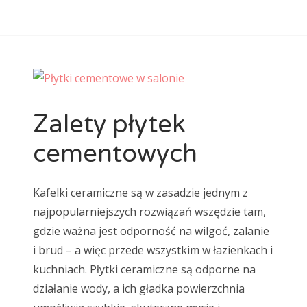
Zalety płytek
cementowych
Kafelki ceramiczne są w zasadzie jednym z
najpopularniejszych rozwiązań wszędzie tam,
gdzie ważna jest odporność na wilgoć, zalanie
i brud – a więc przede wszystkim w łazienkach i
kuchniach. Płytki ceramiczne są odporne na
działanie wody, a ich gładka powierzchnia