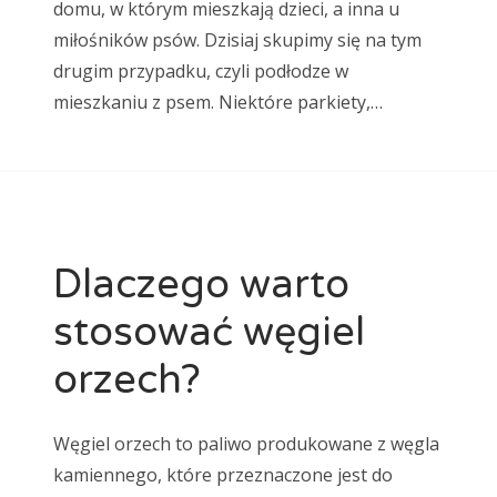
domu, w którym mieszkają dzieci, a inna u
miłośników psów. Dzisiaj skupimy się na tym
drugim przypadku, czyli podłodze w
mieszkaniu z psem. Niektóre parkiety,…
Dlaczego warto
stosować węgiel
orzech?
Węgiel orzech to paliwo produkowane z węgla
kamiennego, które przeznaczone jest do