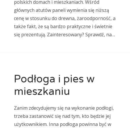
polskich domach i mieszkaniach. Wśród
głównych atutów paneli wymienia się niższą
cenę w stosunku do drewna, żaroodporność, a
także fakt, że są bardzo praktyczne i świetnie
się prezentują. Zainteresowany? Sprawdź, na…
Podłoga i pies w
mieszkaniu
Zanim zdecydujemy się na wykonanie podłogi,
trzeba zastanowić się nad tym, kto będzie jej
użytkownikiem. Inna podłoga powinna być w